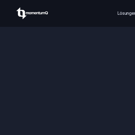
Lösunge
Startseite
Blog