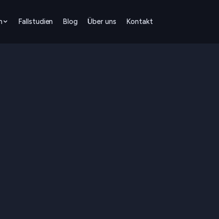
Fallstudien
Blog
Über uns
Kontakt
n