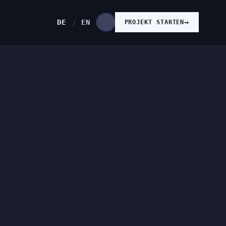
→
/
DE
EN
PROJEKT STARTEN